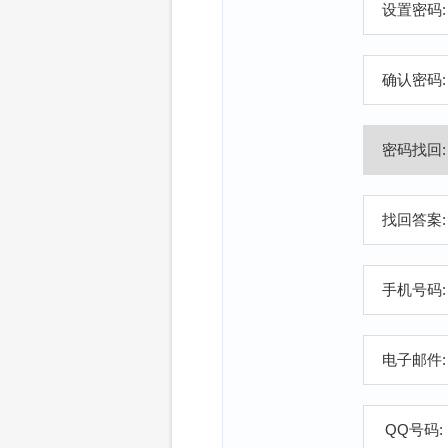
设置密码:
确认密码:
密码找回:
找回答案:
手机号码:
电子邮件:
QQ号码: