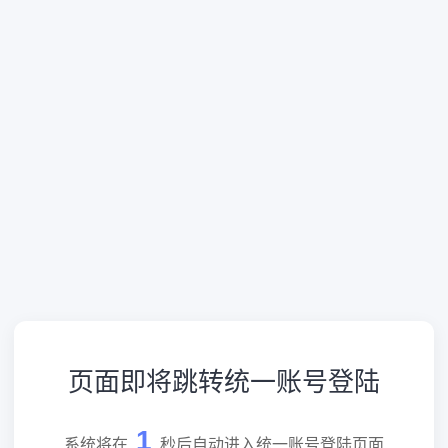
页面即将跳转统一账号登陆
1
系统将在
秒后自动进入统一账号登陆页面