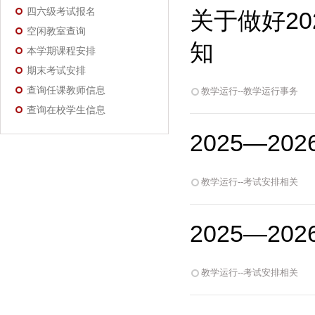
四六级考试报名
关于做好20
空闲教室查询
知
本学期课程安排
期末考试安排
查询任课教师信息
教学运行--教学运行事务
查询在校学生信息
2025—2
教学运行--考试安排相关
2025—2
教学运行--考试安排相关