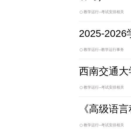
教学运行--考试安排相关
2025-2
教学运行--教学运行事务
西南交通大学
教学运行--考试安排相关
《高级语言程
教学运行--考试安排相关