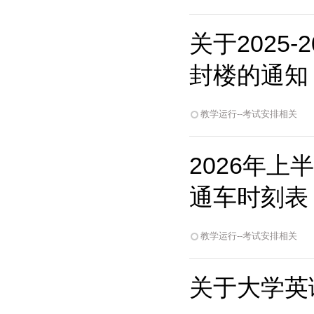
关于2025
封楼的通知
教学运行--考试安排相关
2026年
通车时刻表
教学运行--考试安排相关
关于大学英