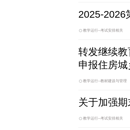
2025-2
教学运行--考试安排相关
转发继续教
申报住房城
教学运行--教材建设与管理
关于加强期末
教学运行--考试安排相关