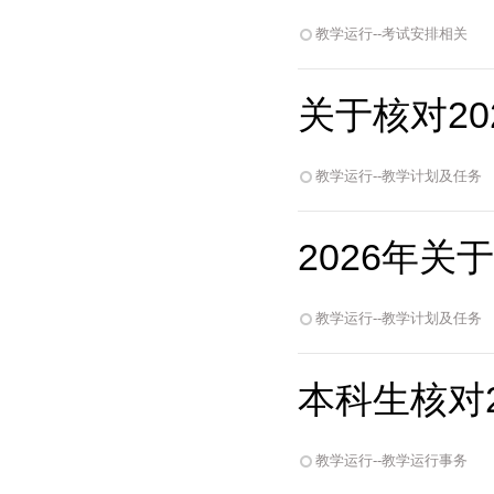
教学运行--考试安排相关
关于核对20
教学运行--教学计划及任务
2026年
教学运行--教学计划及任务
本科生核对2
教学运行--教学运行事务