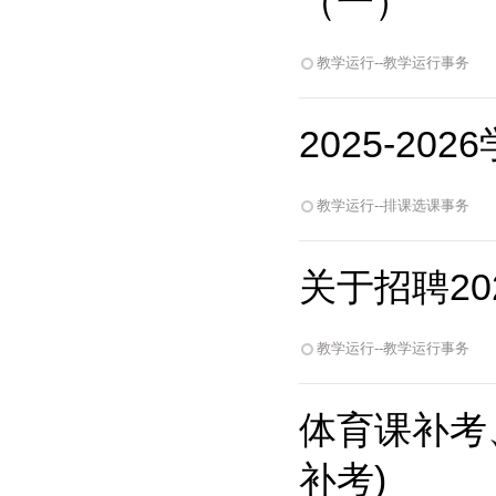
（一）
教学运行--教学运行事务
2025-2
教学运行--排课选课事务
关于招聘2
教学运行--教学运行事务
体育课补考、
补考)