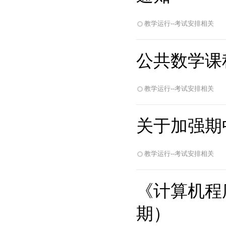
教学运行--考试安排相关
公共数学课程
教学运行--考试安排相关
关于加强期中
教学运行--考试安排相关
《计算机程序
期）