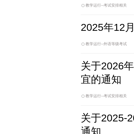
教学运行--考试安排相关
2025年
教学运行--外语等级考试
关于202
宜的通知
教学运行--考试安排相关
关于2025
通知