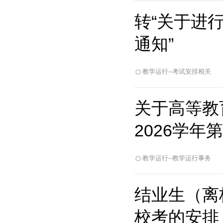
转“关于进行
通知”
教学运行--考试安排相关
关于高等教
2026学年
教学运行--教学运行事务
结业生（离校
校考的安排