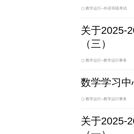
教学运行--外语等级考试
关于2025
（三）
教学运行--教学运行事务
数学学习中
教学运行--教学运行事务
关于2025