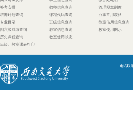
补考安排
教师信息查询
管理规章制度
培养计划查询
课程代码查询
办事常用表格
专业目录
班级信息查询
教室借用信息查询
四六级成绩查询
教室信息查询
教室使用图示
历史课程查询
教室使用状态
班级、教室课表打印
电话联