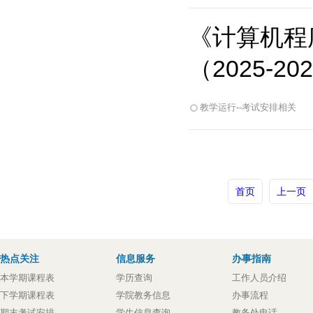
《计算机程
（2025-2
教学运行--考试安排相关
首页
上一页
热点关注
信息服务
办事指南
本学期课程表
学历查询
工作人员介绍
下学期课程表
学院教务信息
办事流程
期末考试安排
学生信息查询
教务处电话