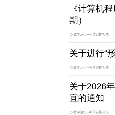
《计算机程序
期）
教学运行--考试安排相关
关于进行“
教学运行--考试安排相关
关于202
宜的通知
教学运行--考试安排相关