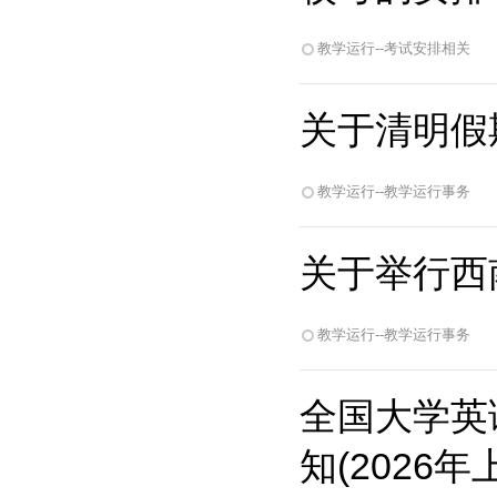
教学运行--考试安排相关
关于清明假
教学运行--教学运行事务
关于举行西
教学运行--教学运行事务
全国大学英
知(2026年