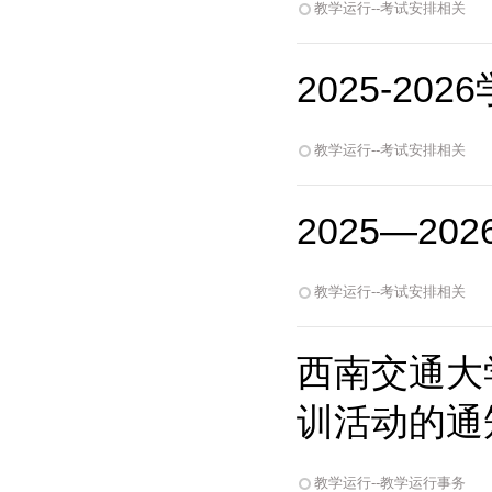
教学运行--考试安排相关
2025-2
教学运行--考试安排相关
2025—2
教学运行--考试安排相关
西南交通大
训活动的通
教学运行--教学运行事务