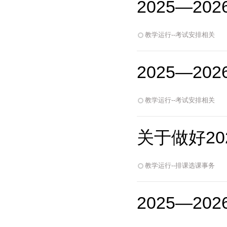
2025—2
教学运行--考试安排相关
2025—2
教学运行--考试安排相关
关于做好20
教学运行--排课选课事务
2025—2