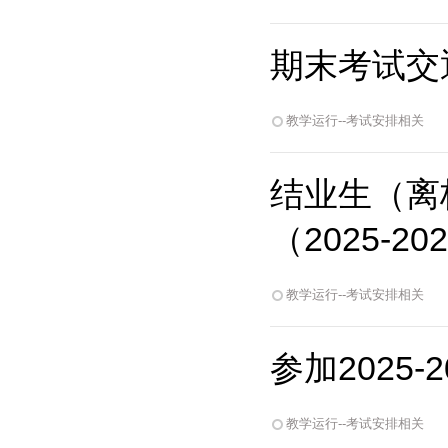
期末考试交通
教学运行--考试安排相关
结业生（离
（2025-2
教学运行--考试安排相关
参加2025
教学运行--考试安排相关