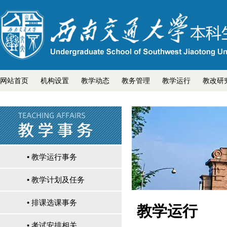
网站首页
机构设置
教学动态
教务管理
教学运行
教改研
• 教学运行事务
• 教学计划及任务
• 排课选课事务
教学运行
• 考试安排相关