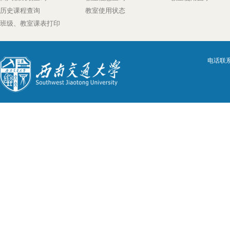
历史课程查询
教室使用状态
班级、教室课表打印
电话联