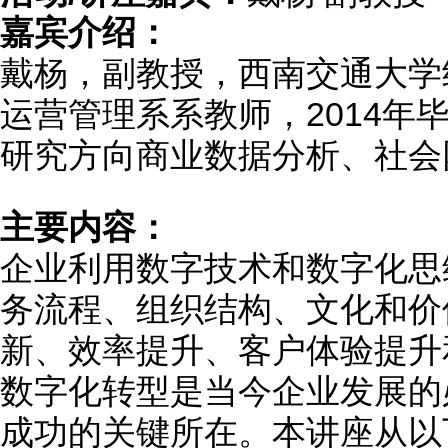
嘉宾介绍：
戴杨，副教授，西南交通大学
运营管理系系教师，2014年
研究方向商业数据分析、社会
主要内容：
企业利用数字技术和数字化思
务流程、组织结构、文化和价
新、效率提升、客户体验提升
数字化转型是当今企业发展的
成功的关键所在。本讲座从以