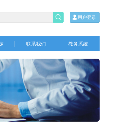
用户登录
定
联系我们
教务系统