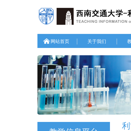
网站首页
关于我们
利