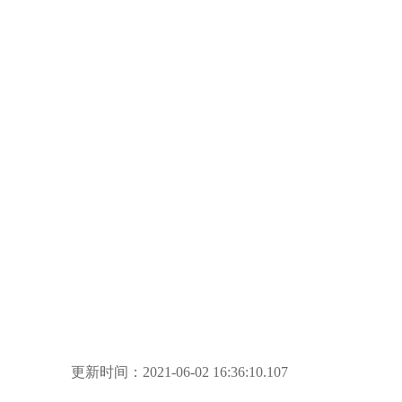
更新时间：2021-06-02 16:36:10.107