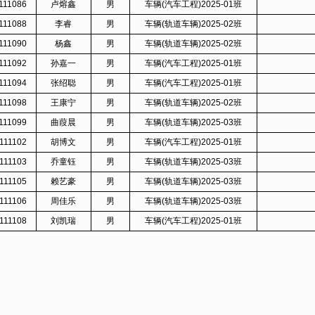
111086
卢熔鑫
男
车辆(汽车工程)2025-01班
111088
李睿
男
车辆(轨道车辆)2025-02班
111090
杨鑫
男
车辆(轨道车辆)2025-02班
111092
孙嘉一
男
车辆(汽车工程)2025-01班
111094
张绍聪
男
车辆(汽车工程)2025-01班
111098
王康宁
男
车辆(轨道车辆)2025-02班
111099
曲葭晨
男
车辆(轨道车辆)2025-03班
111102
胡博文
男
车辆(汽车工程)2025-01班
111103
乔童钰
男
车辆(轨道车辆)2025-03班
111105
赖艺豪
男
车辆(轨道车辆)2025-03班
111106
周佳乐
男
车辆(轨道车辆)2025-03班
111108
刘凯瑞
男
车辆(汽车工程)2025-01班