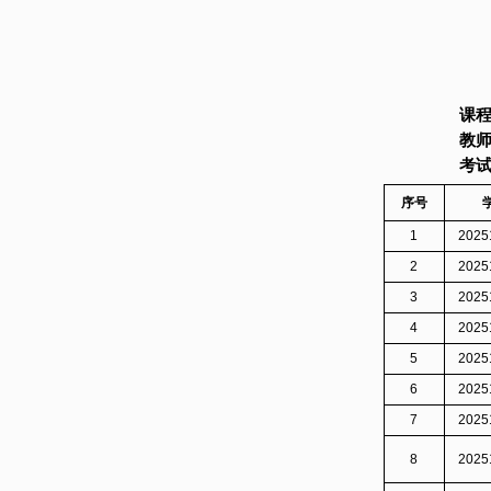
课
教
考
序号
1
2025
2
2025
3
2025
4
2025
5
2025
6
2025
7
2025
8
2025