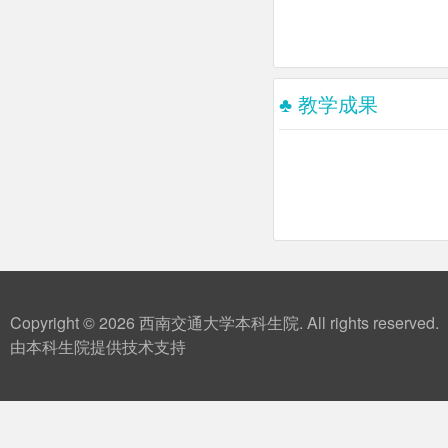
♣ 教学成果
Copyright © 2026 西南交通大学本科生院. All rights reserved.
由本科生院提供技术支持