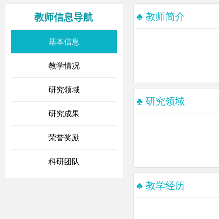
♣ 教师简介
教师信息导航
基本信息
教学情况
研究领域
♣ 研究领域
研究成果
荣誉奖励
科研团队
♣ 教学经历