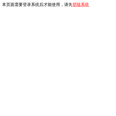
本页面需要登录系统后才能使用，请先
登陆系统