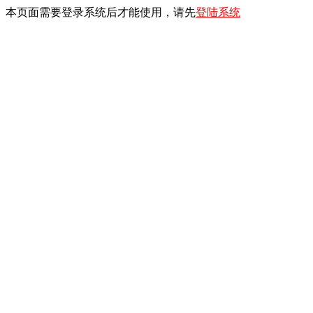
本页面需要登录系统后才能使用，请先
登陆系统