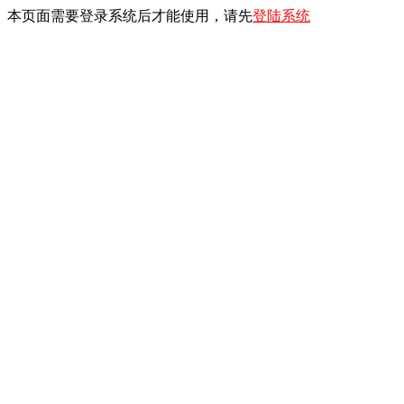
本页面需要登录系统后才能使用，请先
登陆系统