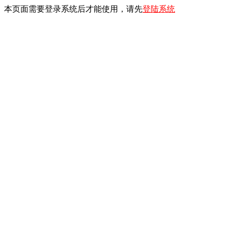
本页面需要登录系统后才能使用，请先
登陆系统