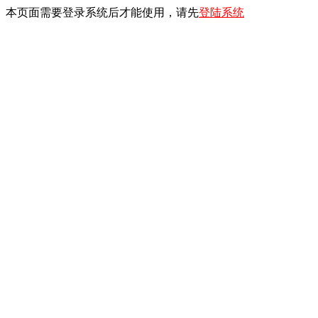
本页面需要登录系统后才能使用，请先
登陆系统