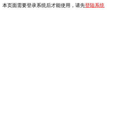
本页面需要登录系统后才能使用，请先
登陆系统